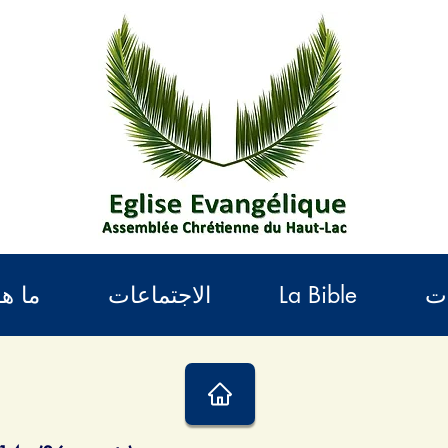
ات
La Bible
الاجتماعات
ما هو