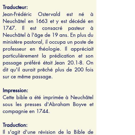
Traducteur:
Jean-Frédéric Ostervald est né à
Neuchâtel en 1663 et y est décédé en
1747.
Il est consacré pasteur à
Neuchâtel à l'âge de 19 ans. En plus du
ministère pastoral, il occupa un poste de
professeur en théologie. Il appréciait
particulièrement la prédication et son
passage préféré était Jean 20.1-8. On
dit qu'il aurait prêché plus de 200 fois
sur ce même passage.
Impression:
Cette bible a été imprimée à Neuchâtel
sous les presses d'Abraham Boyve et
compagnie en 1744.
Traduction:
Il s'agit d'une révision de la Bible de