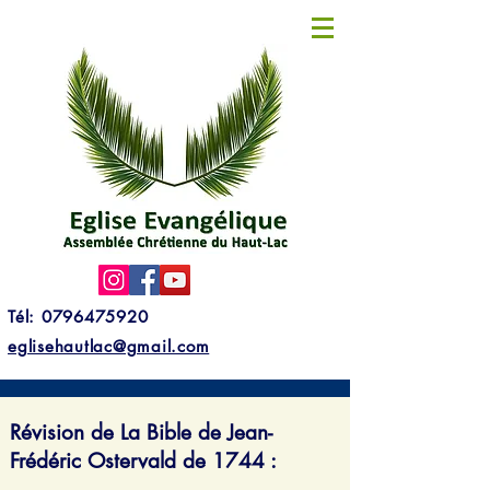
Tél: 0796475920
eglisehautlac@gmail.com
Révision de La Bible de Jean-
Frédéric Ostervald de 1744 :