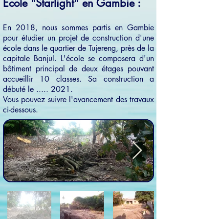
Ecole "Starlight" en Gambie :
En 2018, nous sommes partis en Gambie
pour étudier un projet de construction d'une
école dans le quartier de Tujereng, près de la
capitale Banjul. L'école se composera d'un
bâtiment principal de deux étages pouvant
accueillir 10 classes. Sa construction a
débuté le ..... 2021.
Vous pouvez suivre l'avancement des travaux
ci-dessous.