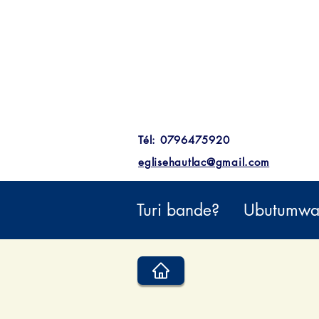
Tél: 0796475920
eglisehautlac@gmail.com
Turi bande?
Ubutumwa 