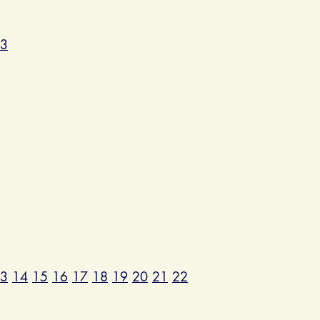
3
3
14
15
16
17
18
19
20
21
22