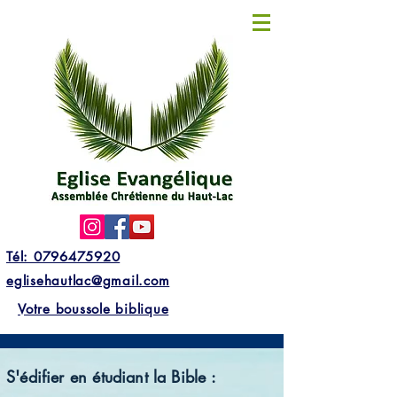
Tél: 0796475920
eglisehautlac@gmail.com
Votre boussole biblique
S'édifier en étudiant la Bible :