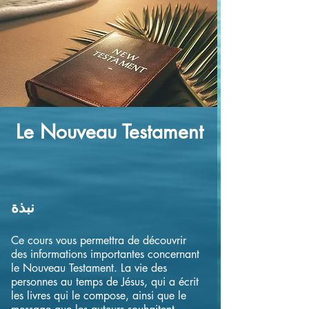
Le Nouveau Testament
نبذة
Ce cours vous permettra de découvrir
des informations importantes concernant
le Nouveau Testament. La vie des
personnes au temps de Jésus, qui a écrit
les livres qui le compose, ainsi que le